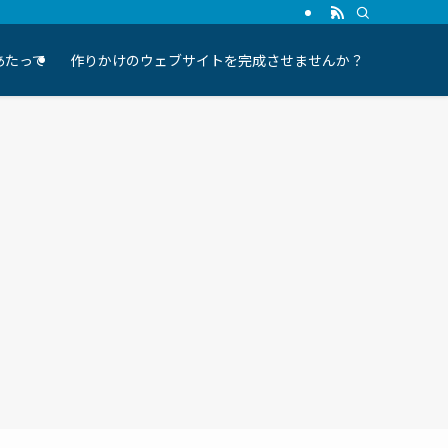
にあたって
作りかけのウェブサイトを完成させませんか？