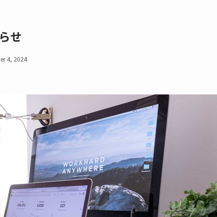
らせ
r 4, 2024