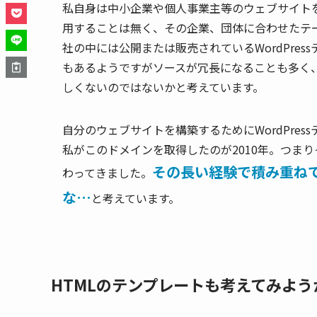
私自身は中小企業や個人事業主等のウェブサイトをWor
用することは無く、その企業、団体に合わせたテ
社の中には公開または販売されているWordPre
もあるようですがソースが冗長になることも多く
しくないのではないかと考えています。
自分のウェブサイトを構築するためにWordPre
私がこのドメインを取得したのが2010年。つまりそ
その長い経験で積み重ね
わってきました。
な…
と考えています。
HTMLのテンプレートも考えてみよう