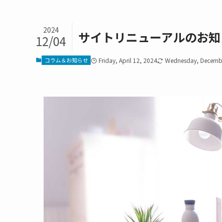
2024
サイトリニューアルのお知
12/04
コラム＆お知らせ
Friday, April 12, 2024
Wednesday, Decembe