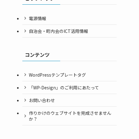
電源情報
自治会・町内会のICT活用情報
用
コンテンツ
WordPressテンプレートタグ
「WP-Design」のご利用にあたって
お問い合わせ
作りかけのウェブサイトを完成させません
か？