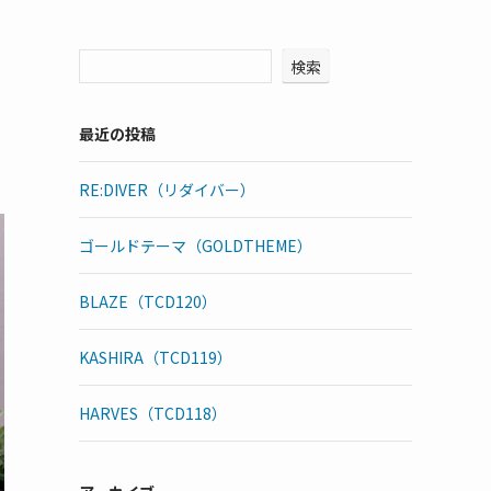
検索
最近の投稿
RE:DIVER（リダイバー）
ゴールドテーマ（GOLDTHEME）
BLAZE（TCD120）
KASHIRA（TCD119）
HARVES（TCD118）