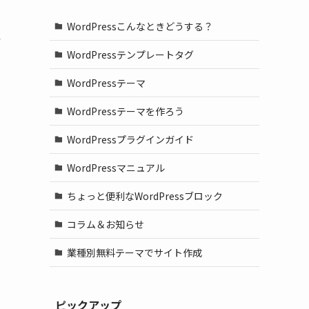
WordPressこんなときどうする？
ラ
WordPressテンプレートタグ
WordPressテーマ
WordPressテーマを作ろう
WordPressプラグインガイド
WordPressマニュアル
ちょっと便利なWordPressブロック
コラム＆お知らせ
業種別無料テーマでサイト作成
ピックアップ