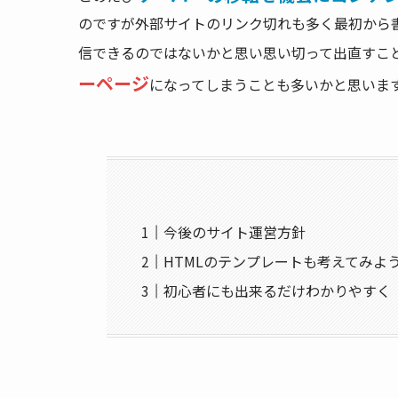
のですが外部サイトのリンク切れも多く最初から
信できるのではないかと思い思い切って出直すこ
ーページ
になってしまうことも多いかと思いま
今後のサイト運営方針
HTMLのテンプレートも考えてみよ
初心者にも出来るだけわかりやすく