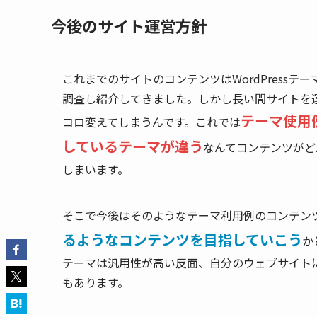
今後のサイト運営方針
これまでのサイトのコンテンツはWordPress
調査し紹介してきました。しかし長い間サイトを
テーマ使用
コロ変えてしまうんです。これでは
しているテーマが違う
なんてコンテンツがど
しまいます。
そこで今後はそのようなテーマ利用例のコンテン
るようなコンテンツを目指していこう
か
テーマは汎用性が高い反面、自分のウェブサイト
もあります。