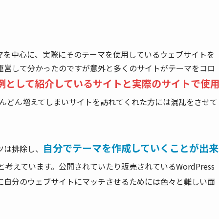
テーマを中心に、実際にそのテーマを使用しているウェブサイトを
運営して分かったのですが意外と多くのサイトがテーマをコロ
例として紹介しているサイトと実際のサイトで使
んどん増えてしまいサイトを訪れてくれた方には混乱をさせて
自分でテーマを作成していくことが出来
ツは排除し、
と考えています。公開されていたり販売されているWordPress
に自分のウェブサイトにマッチさせるためには色々と難しい面