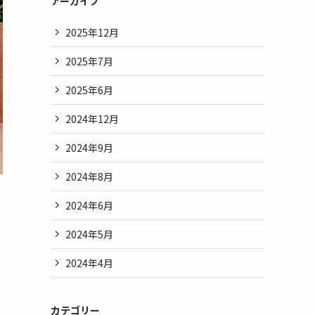
アーカイブ
2025年12月
2025年7月
2025年6月
2024年12月
2024年9月
2024年8月
2024年6月
2024年5月
て
2024年4月
カテゴリー