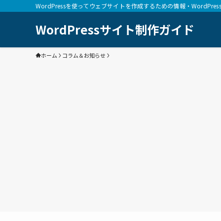
WordPressを使ってウェブサイトを作成するための情報・WordPr
WordPressサイト制作ガイド
ホーム
コラム＆お知らせ