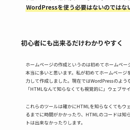
WordPressを使う必要はないのではな
初心者にも出来るだけわかりやすく
ホームページの作成というのは初めてホームペー
本当に多いと思います。私が初めてホームページを
力して作成しました。現在ではWordPressのよう
「HTMLなんて知らなくても視覚的に」ウェブサ
これらのツールは確かにHTMLを知らなくてもウ
るまでに時間がかかったり、HTMLのコードは知
トは出来なかったりします。