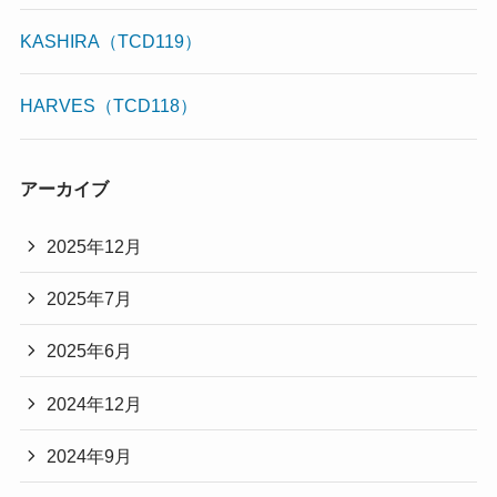
KASHIRA（TCD119）
HARVES（TCD118）
アーカイブ
2025年12月
2025年7月
2025年6月
2024年12月
2024年9月