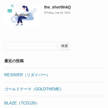
the_shortlink()
Friday, July 18, 2025
検索
最近の投稿
RE:DIVER（リダイバー）
ゴールドテーマ（GOLDTHEME）
BLAZE（TCD120）