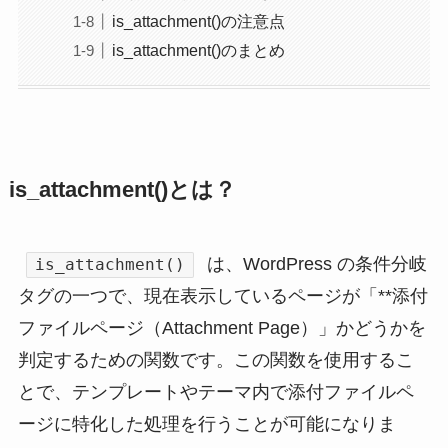
is_attachment()の注意点
is_attachment()のまとめ
is_attachment()とは？
は、WordPress の条件分岐
is_attachment()
タグの一つで、現在表示しているページが「**添付
ファイルページ（Attachment Page）」かどうかを
判定するための関数です。この関数を使用するこ
とで、テンプレートやテーマ内で添付ファイルペ
ージに特化した処理を行うことが可能になりま