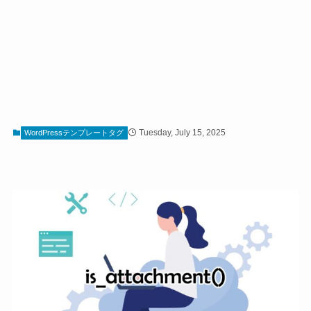
Tuesday, July 15, 2025
WordPressテンプレートタグ