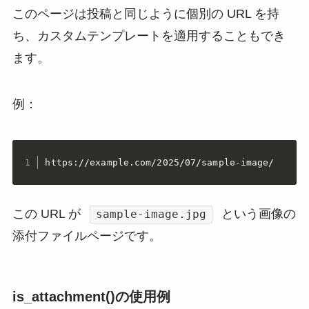
このページは投稿と同じように個別の URL を持
ち、カスタムテンプレートを適用することもでき
ます。
例：
https://example.com/2025/07/sample-image/
この URL が
という画像の
sample-image.jpg
添付ファイルページです。
is_attachment()の使用例