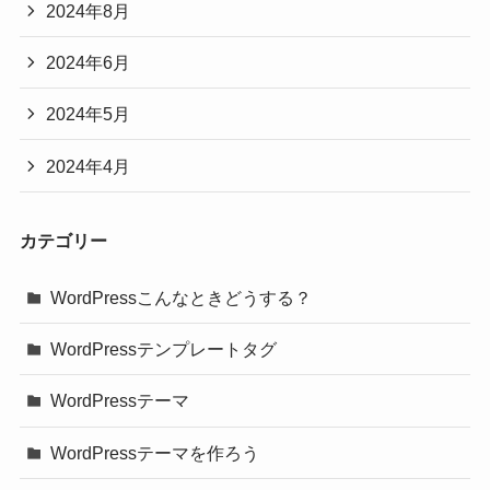
2024年8月
2024年6月
2024年5月
2024年4月
カテゴリー
WordPressこんなときどうする？
WordPressテンプレートタグ
WordPressテーマ
WordPressテーマを作ろう