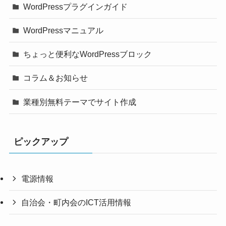
WordPressプラグインガイド
WordPressマニュアル
ちょっと便利なWordPressブロック
コラム＆お知らせ
業種別無料テーマでサイト作成
ピックアップ
電源情報
自治会・町内会のICT活用情報