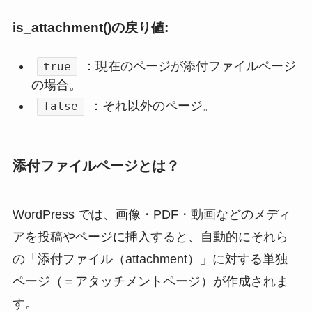
is_attachment()の戻り値:
：現在のページが添付ファイルページ
true
の場合。
：それ以外のページ。
false
添付ファイルページとは？
WordPress では、画像・PDF・動画などのメディ
アを投稿やページに挿入すると、自動的にそれら
の「添付ファイル（attachment）」に対する単独
ページ（＝アタッチメントページ）が作成されま
す。