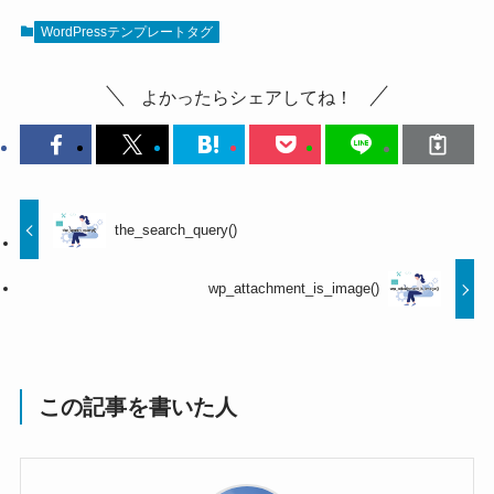
WordPressテンプレートタグ
よかったらシェアしてね！
the_search_query()
wp_attachment_is_image()
この記事を書いた人