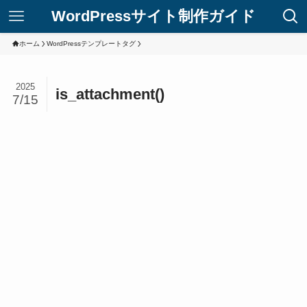
WordPressサイト制作ガイド
ホーム
WordPressテンプレートタグ
2025
is_attachment()
7/15