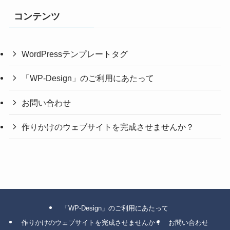
コンテンツ
WordPressテンプレートタグ
「WP-Design」のご利用にあたって
お問い合わせ
作りかけのウェブサイトを完成させませんか？
「WP-Design」のご利用にあたって
作りかけのウェブサイトを完成させませんか？
お問い合わせ