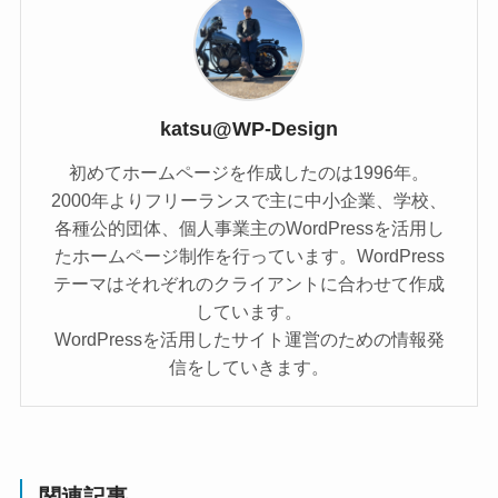
katsu@WP-Design
初めてホームページを作成したのは1996年。
2000年よりフリーランスで主に中小企業、学校、
各種公的団体、個人事業主のWordPressを活用し
たホームページ制作を行っています。WordPress
テーマはそれぞれのクライアントに合わせて作成
しています。
WordPressを活用したサイト運営のための情報発
信をしていきます。
関連記事