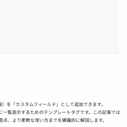
タ情報）を「カスタムフィールド」として追加できます。
に一覧表示するためのテンプレートタグです。この記事では
意点、より柔軟な使い方までを網羅的に解説します。