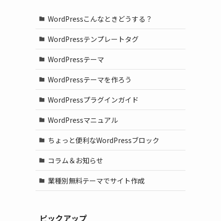
WordPressこんなときどうする？
WordPressテンプレートタグ
WordPressテーマ
WordPressテーマを作ろう
WordPressプラグインガイド
WordPressマニュアル
ちょっと便利なWordPressブロック
コラム＆お知らせ
業種別無料テーマでサイト作成
ピックアップ