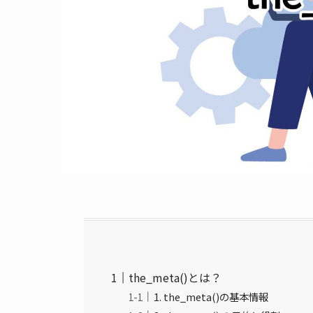
the_meta()とは？
1. the_meta()の基本情報