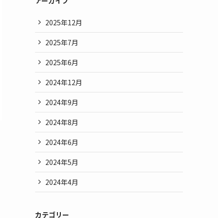
アーカイブ
2025年12月
2025年7月
2025年6月
2024年12月
2024年9月
2024年8月
2024年6月
2024年5月
2024年4月
カテゴリー