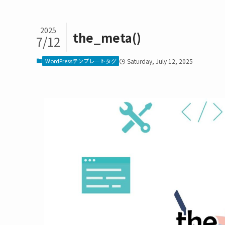
2025
the_meta()
7/12
WordPressテンプレートタグ
Saturday, July 12, 2025