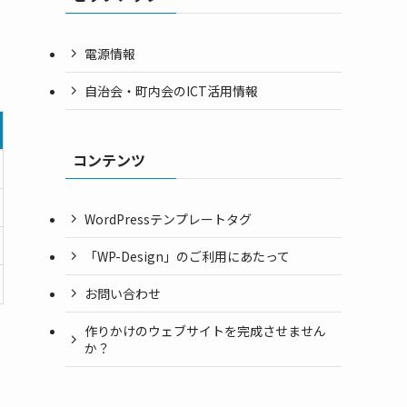
電源情報
自治会・町内会のICT活用情報
コンテンツ
WordPressテンプレートタグ
「WP-Design」のご利用にあたって
お問い合わせ
作りかけのウェブサイトを完成させません
か？