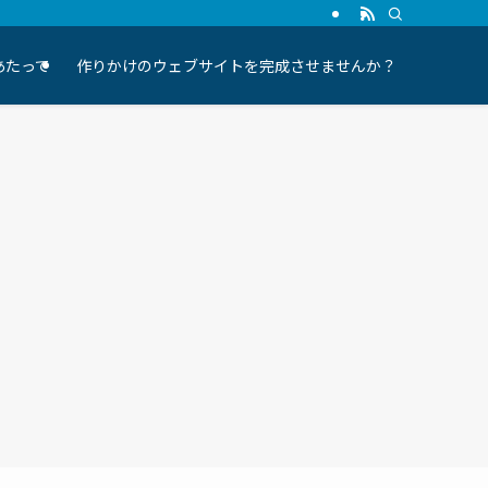
にあたって
作りかけのウェブサイトを完成させませんか？