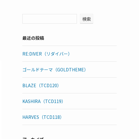
検索
最近の投稿
RE:DIVER（リダイバー）
ゴールドテーマ（GOLDTHEME）
BLAZE（TCD120）
KASHIRA（TCD119）
HARVES（TCD118）