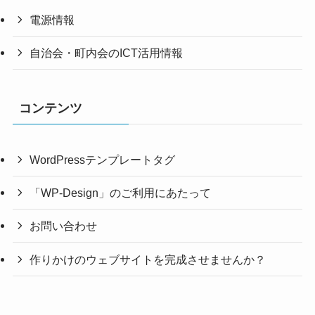
電源情報
自治会・町内会のICT活用情報
コンテンツ
WordPressテンプレートタグ
「WP-Design」のご利用にあたって
お問い合わせ
作りかけのウェブサイトを完成させませんか？