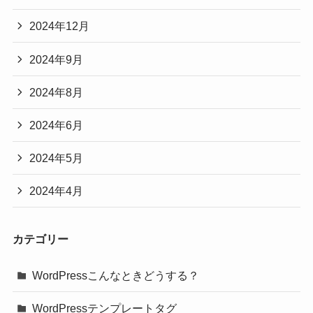
2024年12月
2024年9月
2024年8月
2024年6月
2024年5月
2024年4月
カテゴリー
WordPressこんなときどうする？
WordPressテンプレートタグ