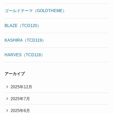
ゴールドテーマ（GOLDTHEME）
BLAZE（TCD120）
KASHIRA（TCD119）
HARVES（TCD118）
アーカイブ
2025年12月
2025年7月
2025年6月