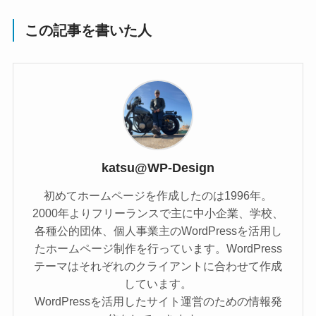
この記事を書いた人
katsu@WP-Design
初めてホームページを作成したのは1996年。
2000年よりフリーランスで主に中小企業、学校、
各種公的団体、個人事業主のWordPressを活用し
たホームページ制作を行っています。WordPress
テーマはそれぞれのクライアントに合わせて作成
しています。
WordPressを活用したサイト運営のための情報発