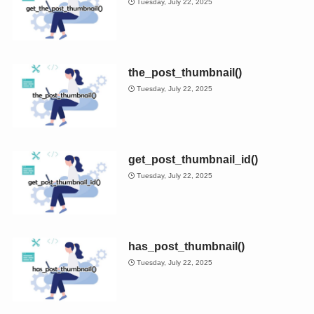
Tuesday, July 22, 2025
the_post_thumbnail()
Tuesday, July 22, 2025
get_post_thumbnail_id()
Tuesday, July 22, 2025
has_post_thumbnail()
Tuesday, July 22, 2025