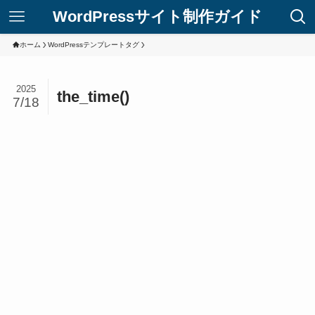
WordPressサイト制作ガイド
ホーム
WordPressテンプレートタグ
2025
the_time()
7/18