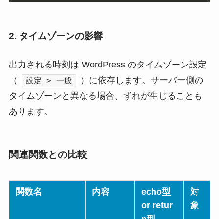
2. タイムゾーンの影響
出力される時刻は WordPress のタイムゾーン設定
（
）に依存します。サーバー側の
設定 > 一般
タイムゾーンと異なる場合、ずれが生じることも
あります。
関連関数との比較
関数名
内容
echo型
対
or retur
象