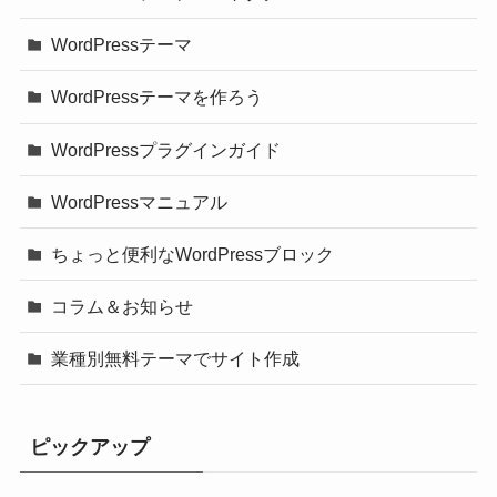
WordPressテーマ
WordPressテーマを作ろう
WordPressプラグインガイド
WordPressマニュアル
ちょっと便利なWordPressブロック
コラム＆お知らせ
業種別無料テーマでサイト作成
ピックアップ