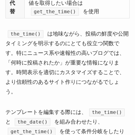
代
値を取得したい場合は
替
を使用
get_the_time()
は地味ながら、投稿の鮮度や公開
the_time()
タイミングを明示するのにとても役立つ関数で
す。特にニュース系や速報性の高いブログでは、
「何時に投稿されたか」が重要な情報になりま
す。時間表示を適切にカスタマイズすることで、
より信頼性のあるサイト作りにつながるでしょ
う。
テンプレートを編集する際には、
the_time()
と
を組み合わせたり、
the_date()
を使って条件分岐をしたり
get_the_time()