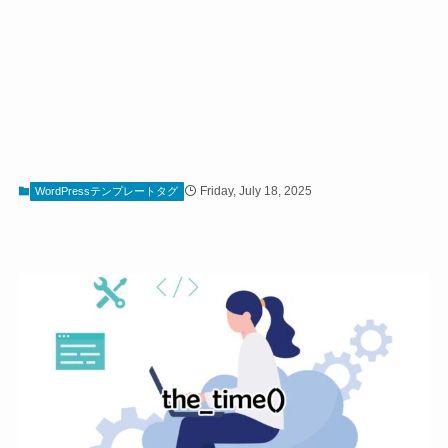
Friday, July 18, 2025
WordPressテンプレートタグ