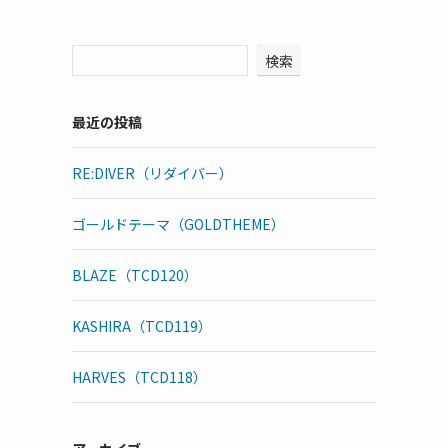
検索
最近の投稿
RE:DIVER（リダイバー）
ゴールドテーマ（GOLDTHEME）
BLAZE（TCD120）
KASHIRA（TCD119）
HARVES（TCD118）