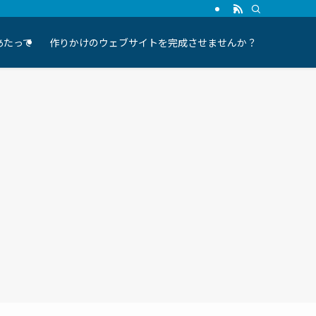
にあたって
作りかけのウェブサイトを完成させませんか？