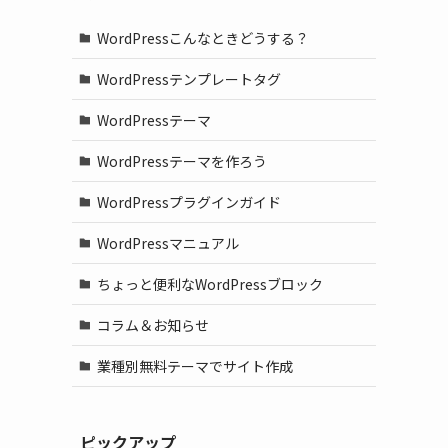
WordPressこんなときどうする？
WordPressテンプレートタグ
WordPressテーマ
WordPressテーマを作ろう
WordPressプラグインガイド
WordPressマニュアル
ちょっと便利なWordPressブロック
コラム＆お知らせ
）
業種別無料テーマでサイト作成
ピックアップ