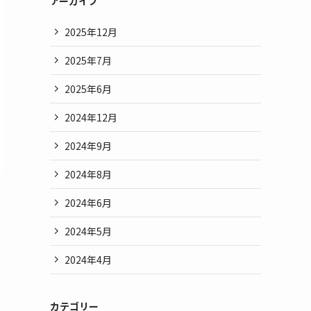
アーカイブ
2025年12月
2025年7月
2025年6月
2024年12月
2024年9月
2024年8月
2024年6月
2024年5月
2024年4月
カテゴリー