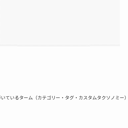
いているターム（カテゴリー・タグ・カスタムタクソノミー
。