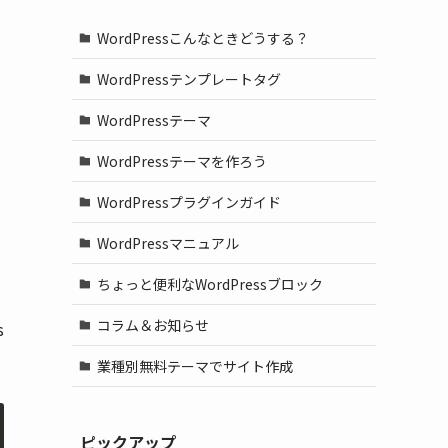
WordPressこんなときどうする？
WordPressテンプレートタグ
WordPressテーマ
WordPressテーマを作ろう
WordPressプラグインガイド
WordPressマニュアル
ちょっと便利なWordPressブロック
コラム＆お知らせ
s
業種別無料テーマでサイト作成
ピックアップ