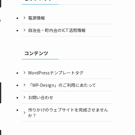
電源情報
い
自治会・町内会のICT活用情報
コンテンツ
WordPressテンプレートタグ
「WP-Design」のご利用にあたって
お問い合わせ
作りかけのウェブサイトを完成させません
か？