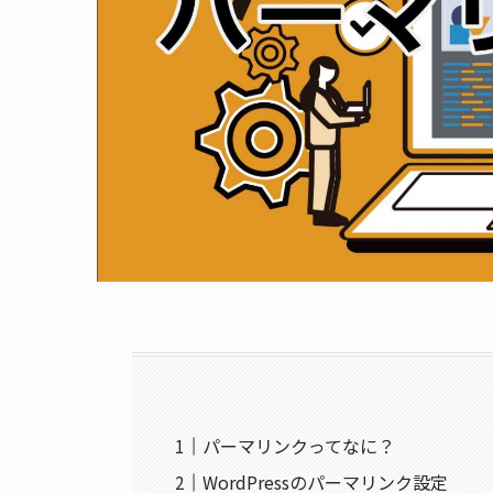
パーマリンクってなに？
WordPressのパーマリンク設定