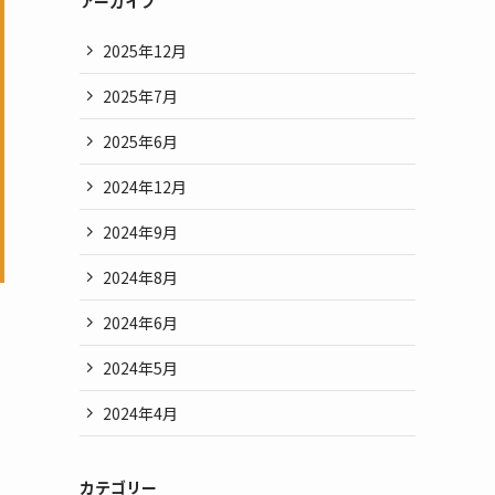
アーカイブ
2025年12月
2025年7月
2025年6月
2024年12月
2024年9月
2024年8月
2024年6月
2024年5月
2024年4月
カテゴリー