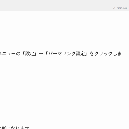
左側メニューの「設定」→「パーマリンク設定」をクリックしま
な形になります。