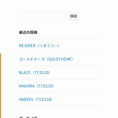
ク
検索
最近の投稿
RE:DIVER（リダイバー）
ゴールドテーマ（GOLDTHEME）
BLAZE（TCD120）
KASHIRA（TCD119）
HARVES（TCD118）