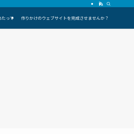
にあたって
作りかけのウェブサイトを完成させませんか？