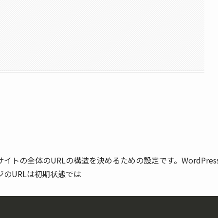
サイトの全体のURLの構造を決めるための設定です。WordPres
のURLは初期状態では