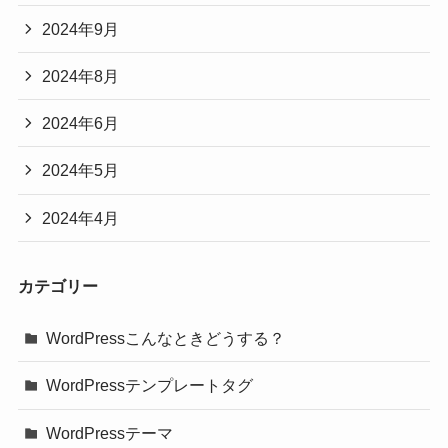
2024年9月
2024年8月
2024年6月
2024年5月
2024年4月
カテゴリー
WordPressこんなときどうする？
WordPressテンプレートタグ
WordPressテーマ