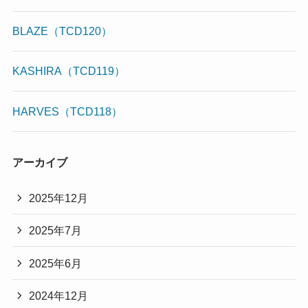
BLAZE（TCD120）
KASHIRA（TCD119）
HARVES（TCD118）
アーカイブ
2025年12月
2025年7月
2025年6月
2024年12月