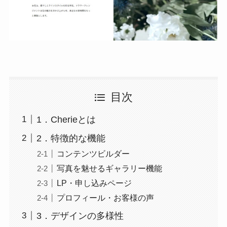
目次
1．Cherieとは
2．特徴的な機能
コンテンツビルダー
写真を魅せるギャラリー機能
LP・申し込みページ
プロフィール・お客様の声
3．デザインの多様性