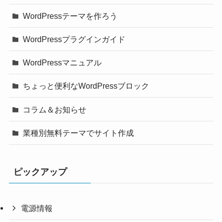
WordPressテーマを作ろう
WordPressプラグインガイド
WordPressマニュアル
ちょっと便利なWordPressブロック
コラム＆お知らせ
業種別無料テーマでサイト作成
ピックアップ
電源情報