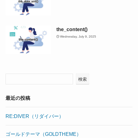
the_content()
Wednesday, July 9, 2025
検索
最近の投稿
RE:DIVER（リダイバー）
ゴールドテーマ（GOLDTHEME）