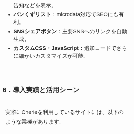
告知などを表示。
パンくずリスト
：microdata対応でSEOにも有
利。
SNSシェアボタン
：主要SNSへのリンクを自動
生成。
カスタムCSS・JavaScript
：追加コードでさら
に細かいカスタマイズが可能。
6．導入実績と活用シーン
実際にCherieを利用しているサイトには、以下の
ような業種があります。