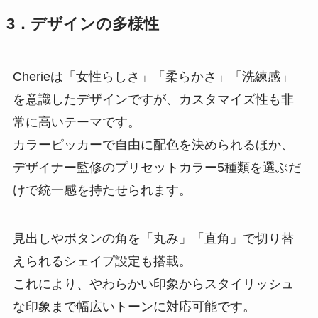
3．デザインの多様性
Cherieは「女性らしさ」「柔らかさ」「洗練感」
を意識したデザインですが、カスタマイズ性も非
常に高いテーマです。
カラーピッカーで自由に配色を決められるほか、
デザイナー監修のプリセットカラー5種類を選ぶだ
けで統一感を持たせられます。
見出しやボタンの角を「丸み」「直角」で切り替
えられるシェイプ設定も搭載。
これにより、やわらかい印象からスタイリッシュ
な印象まで幅広いトーンに対応可能です。