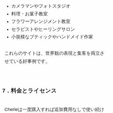
カメラマンやフォトスタジオ
料理・お菓子教室
フラワーアレンジメント教室
セラピストやヒーリングサロン
小規模なブティックやハンドメイド作家
これらのサイトは、世界観の表現と集客を両立さ
せている好事例です。
7．料金とライセンス
Cherieは一度購入すれば追加費用なしで使い続け