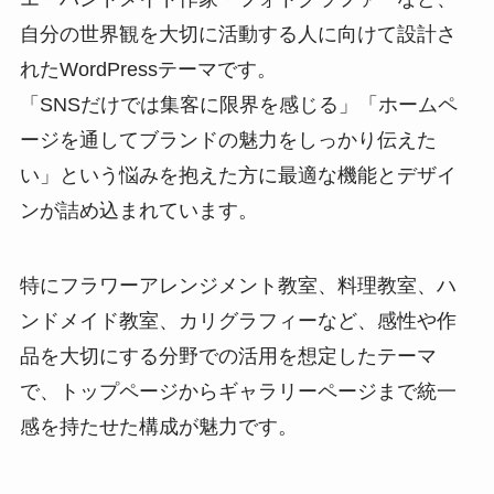
自分の世界観を大切に活動する人に向けて設計さ
れたWordPressテーマです。
「SNSだけでは集客に限界を感じる」「ホームペ
ージを通してブランドの魅力をしっかり伝えた
い」という悩みを抱えた方に最適な機能とデザイ
ンが詰め込まれています。
特にフラワーアレンジメント教室、料理教室、ハ
ンドメイド教室、カリグラフィーなど、感性や作
品を大切にする分野での活用を想定したテーマ
で、トップページからギャラリーページまで統一
感を持たせた構成が魅力です。