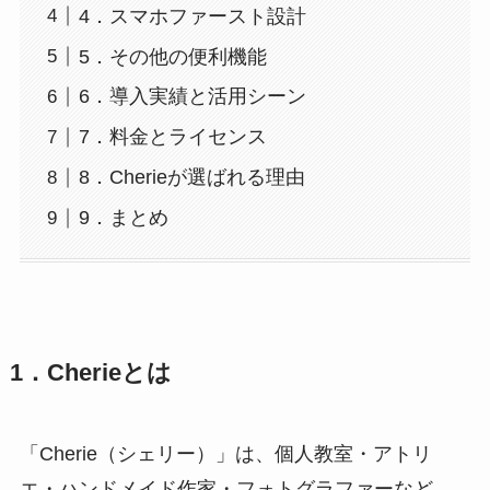
4．スマホファースト設計
5．その他の便利機能
6．導入実績と活用シーン
7．料金とライセンス
8．Cherieが選ばれる理由
9．まとめ
1．Cherieとは
「Cherie（シェリー）」は、個人教室・アトリ
エ・ハンドメイド作家・フォトグラファーなど、