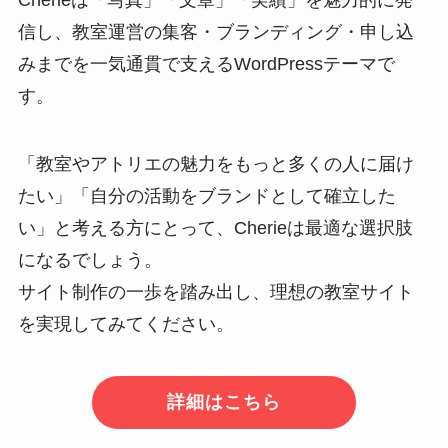
Cherieは「写真」「文章」「実績」を魅力的に発
信し、教室運営の集客・ブランディング・申し込
みまでを一気通貫で支えるWordPressテーマで
す。
「教室やアトリエの魅力をもっと多くの人に届け
たい」「自分の活動をブランドとして確立した
い」と考える方にとって、Cherieは最適な選択肢
になるでしょう。
サイト制作の一歩を踏み出し、理想の教室サイト
を実現してみてください。
詳細はこちら