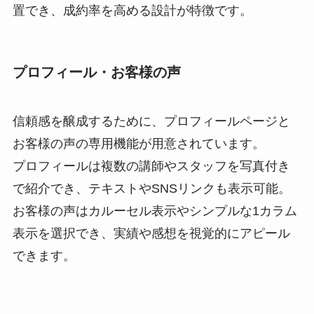
置でき、成約率を高める設計が特徴です。
プロフィール・お客様の声
信頼感を醸成するために、プロフィールページと
お客様の声の専用機能が用意されています。
プロフィールは複数の講師やスタッフを写真付き
で紹介でき、テキストやSNSリンクも表示可能。
お客様の声はカルーセル表示やシンプルな1カラム
表示を選択でき、実績や感想を視覚的にアピール
できます。