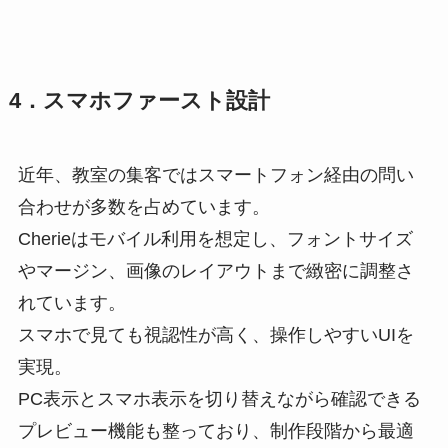
4．スマホファースト設計
近年、教室の集客ではスマートフォン経由の問い
合わせが多数を占めています。
Cherieはモバイル利用を想定し、フォントサイズ
やマージン、画像のレイアウトまで緻密に調整さ
れています。
スマホで見ても視認性が高く、操作しやすいUIを
実現。
PC表示とスマホ表示を切り替えながら確認できる
プレビュー機能も整っており、制作段階から最適