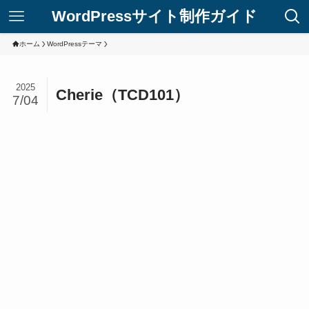
WordPressサイト制作ガイド
ホーム
WordPressテーマ
2025
Cherie（TCD101）
7/04