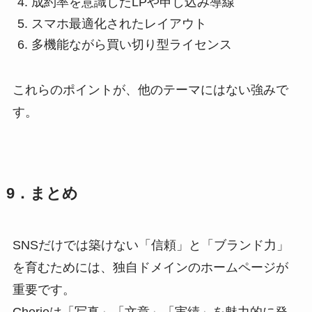
成約率を意識したLPや申し込み導線
スマホ最適化されたレイアウト
多機能ながら買い切り型ライセンス
これらのポイントが、他のテーマにはない強みで
す。
9．まとめ
SNSだけでは築けない「信頼」と「ブランド力」
を育むためには、独自ドメインのホームページが
重要です。