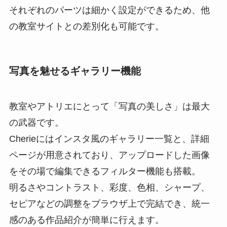
それぞれのパーツは細かく設定ができるため、他
の教室サイトとの差別化も可能です。
写真を魅せるギャラリー機能
教室やアトリエにとって「写真の美しさ」は最大
の武器です。
Cherieにはインスタ風のギャラリー一覧と、詳細
ページが用意されており、アップロードした画像
をその場で編集できるフィルター機能も搭載。
明るさやコントラスト、彩度、色相、シャープ、
セピアなどの調整をブラウザ上で完結でき、統一
感のある作品紹介が簡単に行えます。