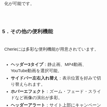
化が可能です。
5．その他の便利機能
Cherieには多彩な便利機能が用意されています。
ヘッダー3タイプ
：静止画、MP4動画、
YouTube動画を選択可能。
サイドバー左右入れ替え
：表示位置を好みで切
り替えられます。
ホバーエフェクト
：ズーム・フェード・スライ
ドなど画像の演出が多彩。
ヘッダーアラート
：サイト上部にキャンペーン