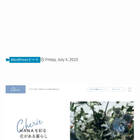
Friday, July 4, 2025
WordPressテーマ