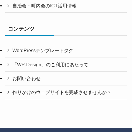
自治会・町内会のICT活用情報
コンテンツ
WordPressテンプレートタグ
「WP-Design」のご利用にあたって
お問い合わせ
作りかけのウェブサイトを完成させませんか？