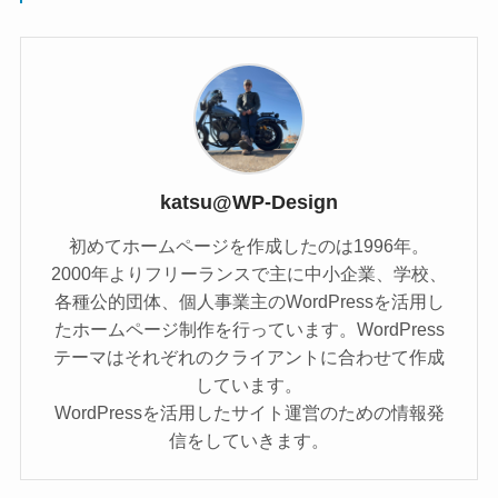
katsu@WP-Design
初めてホームページを作成したのは1996年。
2000年よりフリーランスで主に中小企業、学校、
各種公的団体、個人事業主のWordPressを活用し
たホームページ制作を行っています。WordPress
テーマはそれぞれのクライアントに合わせて作成
しています。
WordPressを活用したサイト運営のための情報発
信をしていきます。