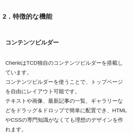
2．特徴的な機能
コンテンツビルダー
CherieはTCD独自のコンテンツビルダーを搭載し
ています。
コンテンツビルダーを使うことで、トップページ
を自由にレイアウト可能です。
テキストや画像、最新記事の一覧、ギャラリーな
どをドラッグ＆ドロップで簡単に配置でき、HTML
やCSSの専門知識がなくても理想のデザインを作
れます。