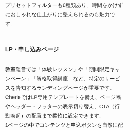
プリセットフィルターも6種類あり、時間をかけず
におしゃれな仕上がりに整えられるのも魅力で
す。
LP・申し込みページ
教室運営では「体験レッスン」や「期間限定キャ
ンペーン」「資格取得講座」など、特定のサービ
スを告知するランディングページが重要です。
CherieではLP専用テンプレートを備え、ページ幅
やヘッダー・フッターの表示切り替え、CTA（行
動喚起）の配置まで柔軟に設定できます。
1ページの中でコンテンツと申込ボタンを自然に配