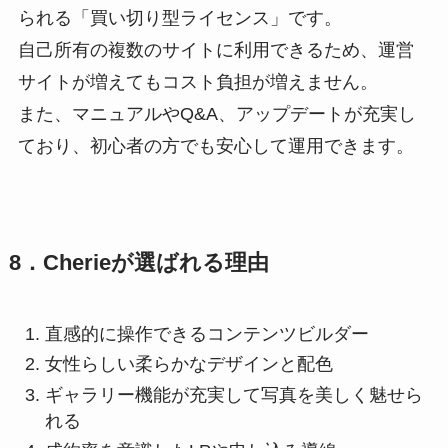
られる「買い切り型ライセンス」です。
自己所有の複数のサイトに利用できるため、運営
サイトが増えてもコスト負担が増えません。
また、マニュアルやQ&A、アップデートが充実し
ており、初心者の方でも安心して運用できます。
8．Cherieが選ばれる理由
直感的に操作できるコンテンツビルダー
女性らしい柔らかなデザインと配色
ギャラリー機能が充実して写真を美しく魅せら
れる