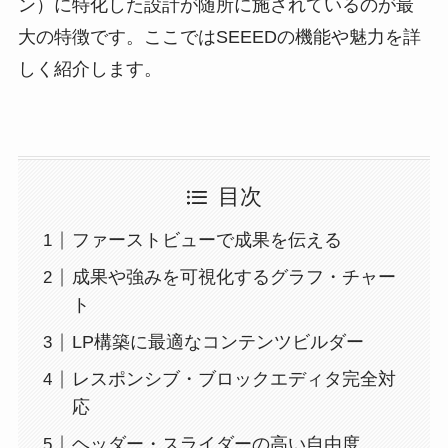
ン）に特化した設計が随所に施されているのが最
大の特徴です。ここではSEEEDの機能や魅力を詳
しく紹介します。
目次
ファーストビューで成果を伝える
成果や強みを可視化するグラフ・チャー
ト
LP構築に最適なコンテンツビルダー
レスポンシブ・ブロックエディタ完全対
応
ヘッダー・スライダーの高い自由度