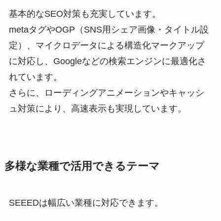
基本的なSEO対策も充実しています。
metaタグやOGP（SNS用シェア画像・タイトル設
定）、マイクロデータによる構造化マークアップ
に対応し、Googleなどの検索エンジンに最適化さ
れています。
さらに、ローディングアニメーションやキャッシ
ュ対策により、高速表示も実現しています。
多様な業種で活用できるテーマ
SEEEDは幅広い業種に対応できます。