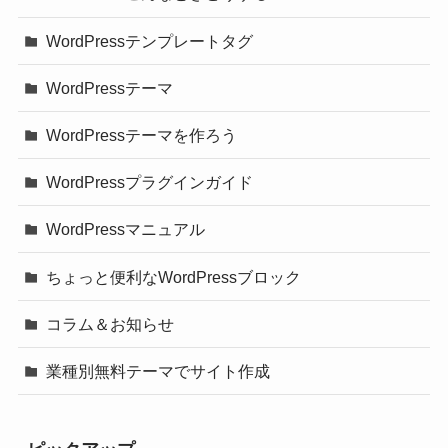
WordPressテンプレートタグ
WordPressテーマ
WordPressテーマを作ろう
WordPressプラグインガイド
WordPressマニュアル
ちょっと便利なWordPressブロック
コラム＆お知らせ
業種別無料テーマでサイト作成