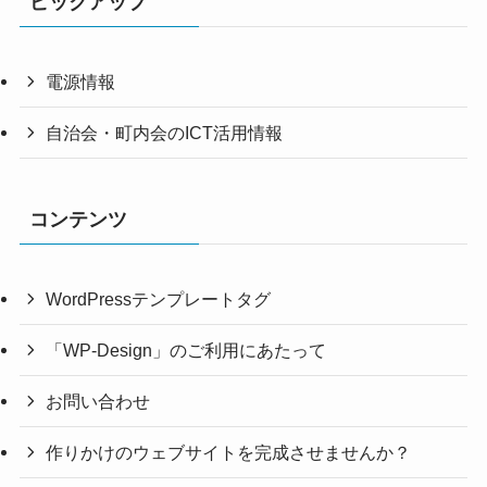
ピックアップ
電源情報
自治会・町内会のICT活用情報
コンテンツ
WordPressテンプレートタグ
「WP-Design」のご利用にあたって
お問い合わせ
作りかけのウェブサイトを完成させませんか？