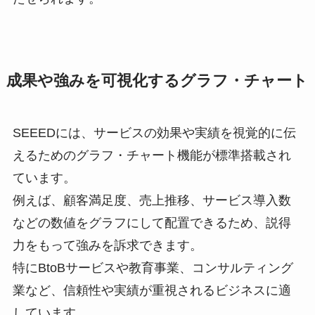
成果や強みを可視化するグラフ・チャート
SEEEDには、サービスの効果や実績を視覚的に伝
えるためのグラフ・チャート機能が標準搭載され
ています。
例えば、顧客満足度、売上推移、サービス導入数
などの数値をグラフにして配置できるため、説得
力をもって強みを訴求できます。
特にBtoBサービスや教育事業、コンサルティング
業など、信頼性や実績が重視されるビジネスに適
しています。