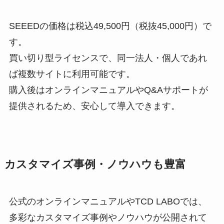
SEEEDの価格は税込49,500円（税抜45,000円）で
す。
買い切り型ライセンスで、同一法人・個人であれ
ば複数サイトに利用可能です。
購入後はオンラインマニュアルやQ&Aサポートが
提供されるため、安心して導入できます。
カスタマイズ事例・ノウハウも豊富
公式のオンラインマニュアルやTCD LABOでは、
多彩なカスタマイズ事例やノウハウが公開されて