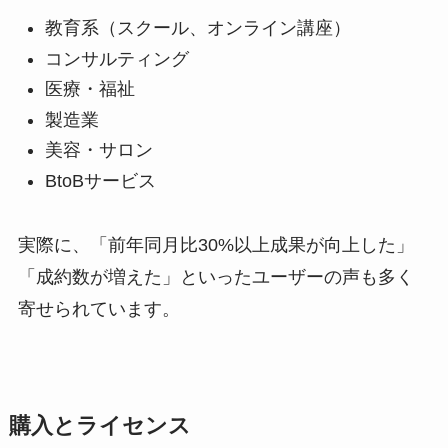
教育系（スクール、オンライン講座）
コンサルティング
医療・福祉
製造業
美容・サロン
BtoBサービス
実際に、「前年同月比30%以上成果が向上した」
「成約数が増えた」といったユーザーの声も多く
寄せられています。
購入とライセンス