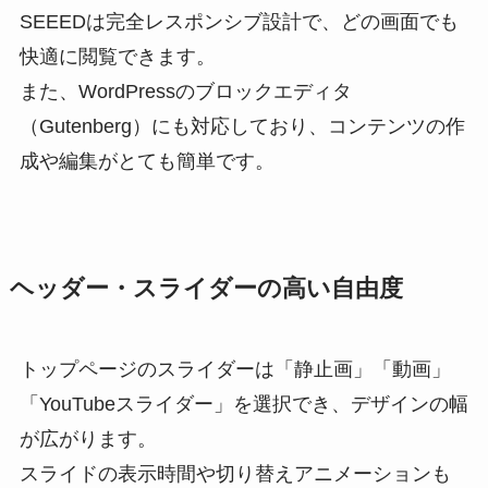
SEEEDは完全レスポンシブ設計で、どの画面でも
快適に閲覧できます。
また、WordPressのブロックエディタ
（Gutenberg）にも対応しており、コンテンツの作
成や編集がとても簡単です。
ヘッダー・スライダーの高い自由度
トップページのスライダーは「静止画」「動画」
「YouTubeスライダー」を選択でき、デザインの幅
が広がります。
スライドの表示時間や切り替えアニメーションも