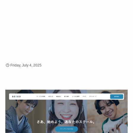
Friday, July 4, 2025