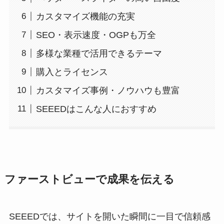
カスタマイズ機能の充実
SEO・表示速度・OGPも万全
多様な業種で活用できるテーマ
購入とライセンス
カスタマイズ事例・ノウハウも豊富
SEEEDはこんな人におすすめ
ファーストビューで成果を伝える
SEEEDでは、サイトを開いた瞬間に一目で信頼感