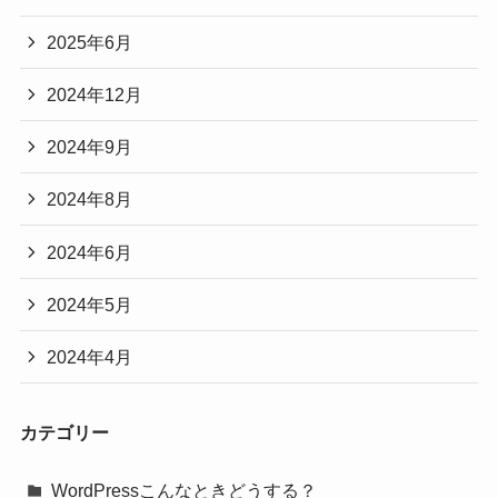
2025年6月
2024年12月
2024年9月
2024年8月
2024年6月
2024年5月
2024年4月
カテゴリー
WordPressこんなときどうする？