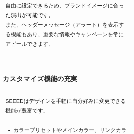
自由に設定できるため、ブランドイメージに合っ
た演出が可能です。
また、ヘッダーメッセージ（アラート）を表示す
る機能もあり、重要な情報やキャンペーンを常に
アピールできます。
カスタマイズ機能の充実
SEEEDはデザインを手軽に自分好みに変更できる
機能が豊富です。
カラープリセットやメインカラー、リンクカラ