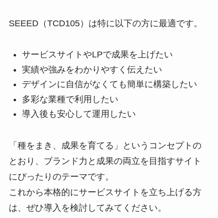
SEEED（TCD105）は特に以下の方に最適です。
サービスサイトやLPで成果を上げたい
実績や強みをわかりやすく伝えたい
デザインに自信がなくても簡単に構築したい
多彩な業種で利用したい
導入後も安心して運用したい
「種をまき、成果を育てる」というコンセプトの
とおり、ブランド力と成果の両立を目指すサイト
にぴったりのテーマです。
これから本格的にサービスサイトを立ち上げる方
は、ぜひ導入を検討してみてください。