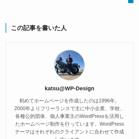
この記事を書いた人
katsu@WP-Design
初めてホームページを作成したのは1996年。
2000年よりフリーランスで主に中小企業、学校、
各種公的団体、個人事業主のWordPressを活用し
たホームページ制作を行っています。WordPress
テーマはそれぞれのクライアントに合わせて作成