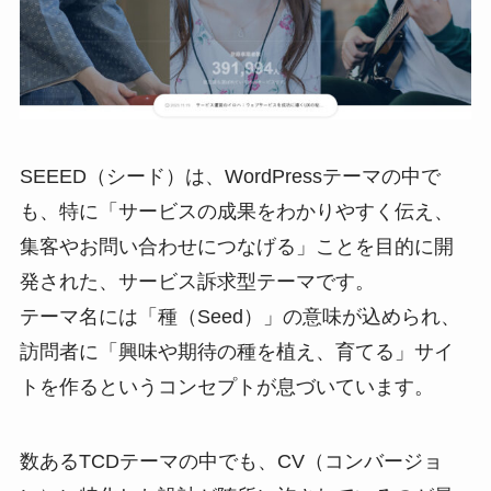
SEEED（シード）は、WordPressテーマの中で
も、特に「サービスの成果をわかりやすく伝え、
集客やお問い合わせにつなげる」ことを目的に開
発された、サービス訴求型テーマです。
テーマ名には「種（Seed）」の意味が込められ、
訪問者に「興味や期待の種を植え、育てる」サイ
トを作るというコンセプトが息づいています。
数あるTCDテーマの中でも、CV（コンバージョ