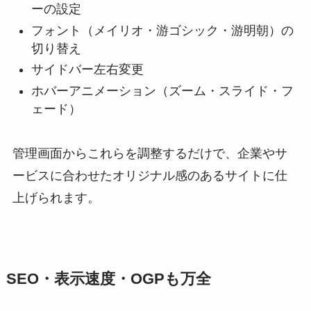
ーの設定
フォント（メイリオ・游ゴシック・游明朝）の
切り替え
サイドバー左右変更
ホバーアニメーション（ズーム・スライド・フ
ェード）
管理画面からこれらを調整するだけで、企業やサ
ービスに合わせたオリジナル感のあるサイトに仕
上げられます。
SEO・表示速度・OGPも万全