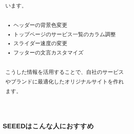
います。
ヘッダーの背景色変更
トップページのサービス一覧のカラム調整
スライダー速度の変更
フッターの文言カスタマイズ
こうした情報を活用することで、自社のサービス
やブランドに最適化したオリジナルサイトを作れ
ます。
SEEEDはこんな人におすすめ