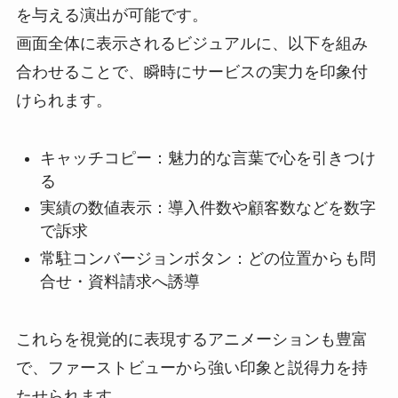
を与える演出が可能です。
画面全体に表示されるビジュアルに、以下を組み
合わせることで、瞬時にサービスの実力を印象付
けられます。
キャッチコピー：魅力的な言葉で心を引きつけ
る
実績の数値表示：導入件数や顧客数などを数字
で訴求
常駐コンバージョンボタン：どの位置からも問
合せ・資料請求へ誘導
これらを視覚的に表現するアニメーションも豊富
で、ファーストビューから強い印象と説得力を持
たせられます。