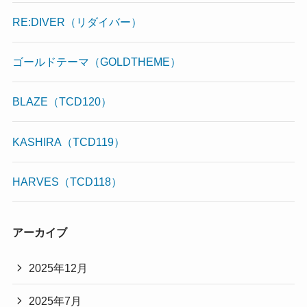
RE:DIVER（リダイバー）
ゴールドテーマ（GOLDTHEME）
BLAZE（TCD120）
KASHIRA（TCD119）
HARVES（TCD118）
アーカイブ
2025年12月
2025年7月