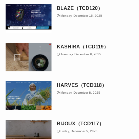
BLAZE（TCD120）
Monday, December 15, 2025
KASHIRA（TCD119）
Tuesday, December 9, 2025
HARVES（TCD118）
Monday, December 8, 2025
BIJOUX（TCD117）
Friday, December 5, 2025