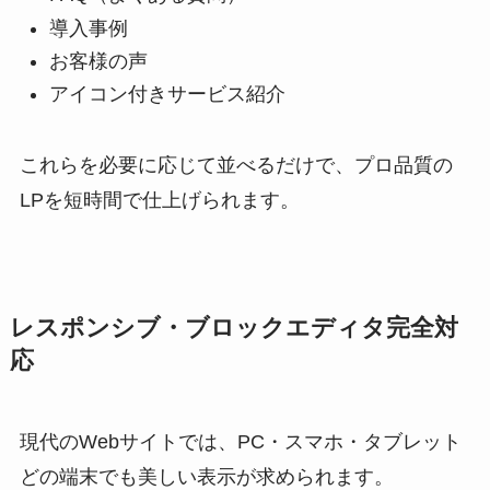
導入事例
お客様の声
アイコン付きサービス紹介
これらを必要に応じて並べるだけで、プロ品質の
LPを短時間で仕上げられます。
レスポンシブ・ブロックエディタ完全対
応
現代のWebサイトでは、PC・スマホ・タブレット
どの端末でも美しい表示が求められます。