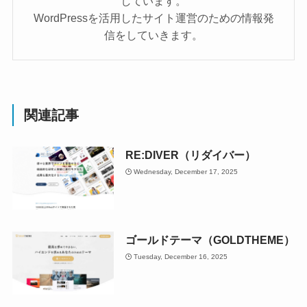
しています。
WordPressを活用したサイト運営のための情報発
信をしていきます。
関連記事
RE:DIVER（リダイバー）
Wednesday, December 17, 2025
ゴールドテーマ（GOLDTHEME）
Tuesday, December 16, 2025