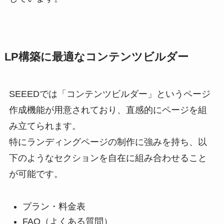
LP構築に最適なコンテンツビルダー
SEEEDでは「コンテンツビルダー」というページ
作成機能が用意されており、直感的にページを組
み立てられます。
特にランディングページの制作に強みを持ち、以
下のようなセクションを自在に組み合わせること
が可能です。
プラン・料金表
FAQ（よくある質問）