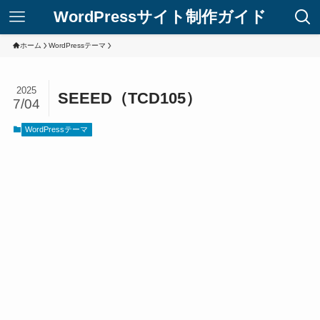
WordPressサイト制作ガイド
ホーム
WordPressテーマ
2025
SEEED（TCD105）
7/04
WordPressテーマ